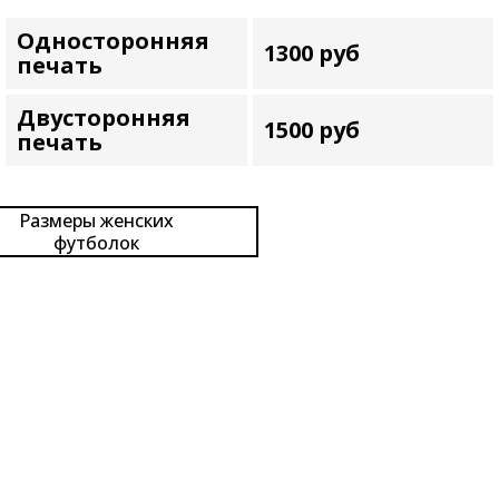
Односторонняя
1300 руб
печать
Двусторонняя
1500 руб
печать
Размеры женских
футболок