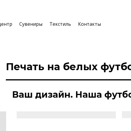
центр
Сувениры
Текстиль
Контакты
Печать на белых футб
Ваш дизайн. Наша футб