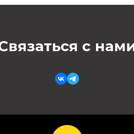
Связаться с нам