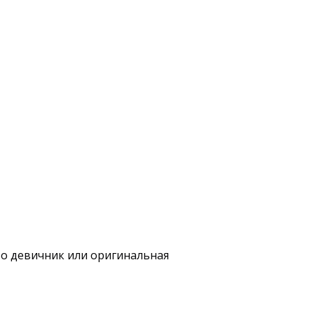
то девичник или оригинальная