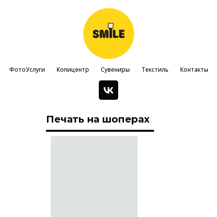
ФотоУслуги
Копицентр
Сувениры
Текстиль
Контакты
Печать на шоперах