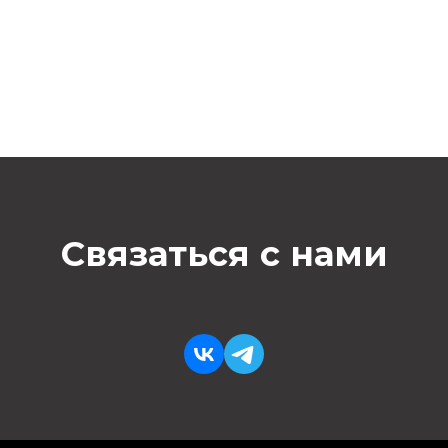
Связаться с нами