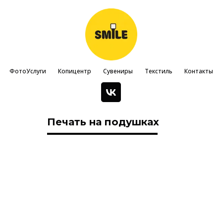
ФотоУслуги
Копицентр
Сувениры
Текстиль
Контакты
Печать на подушках