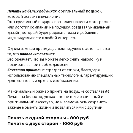
Печать на белых подушках
: оригинальный подарок,
который оставит впечатление!
Этот креативный подарок позволяет нанести фотографию
или логотип компании на подушку, создавая уникальный
дизайн, который будет радовать глаза и добавлять
индивидуальности в любой интерьер.
Одним важным преимуществом подушек с фото является
то, что
наволочка съемная.
Это означает, что вы можете легко снять наволочку и
постирать ее при необходимости.
Качество принта
не страдает от стирки, благодаря
использованию специальных технологий, гарантирующих
долговечность и яркость изображения.
Максимальный размер принта на подушке составляет
А4
.
Печать на белых подушках - это не только стильный и
оригинальный аксессуар, но и возможность сохранить
важные моменты жизни и поделиться ими с другими.
Печать с одной стороны - 800 руб
Печать с двух сторон - 1000 руб