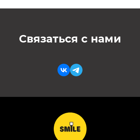
Связаться с нами