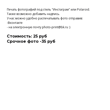
Печать фотографий под стиль "Инстаграм" или Polaroid.
Также возможно добавить надпись.
У нас можно удобно распечатывать фото отправив:
-Вконтакте
- на электронную почту photo-print@bk.ru :)
Cтоимость: 25 руб
Срочное фото -35 руб