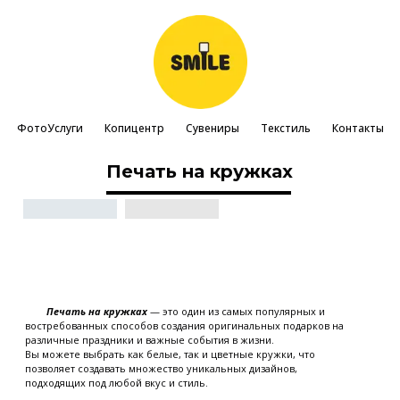
ФотоУслуги
Копицентр
Сувениры
Текстиль
Контакты
Печать на кружках
Печать на кружках
— это один из самых популярных и
востребованных способов создания оригинальных подарков на
различные праздники и важные события в жизни.
Вы можете выбрать как белые, так и цветные кружки, что
позволяет создавать множество уникальных дизайнов,
подходящих под любой вкус и стиль.