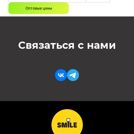
Оптовые цены
Связаться с нами